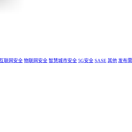
互联网安全
物联网安全
智慧城市安全
5G安全
SASE
其他
发布