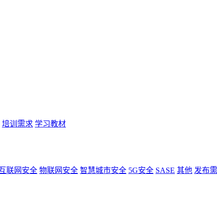
培训需求
学习教材
互联网安全
物联网安全
智慧城市安全
5G安全
SASE
其他
发布