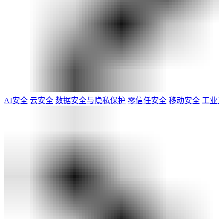
AI安全
云安全
数据安全与隐私保护
零信任安全
移动安全
工业