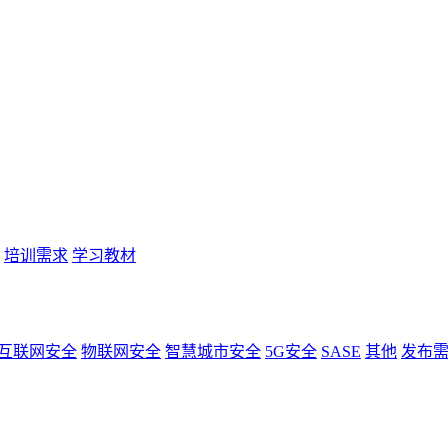
培训需求
学习教材
互联网安全
物联网安全
智慧城市安全
5G安全
SASE
其他
发布