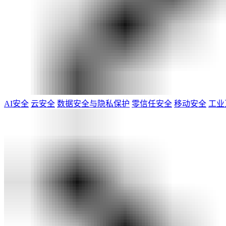
AI安全
云安全
数据安全与隐私保护
零信任安全
移动安全
工业