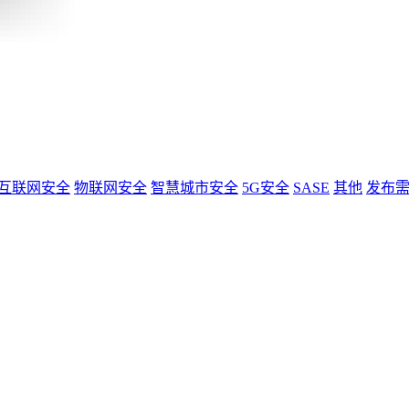
互联网安全
物联网安全
智慧城市安全
5G安全
SASE
其他
发布